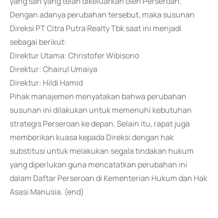
yang sah yang telah dikeluarkan oleh Perseroan.
Dengan adanya perubahan tersebut, maka susunan
Direksi PT Citra Putra Realty Tbk saat ini menjadi
sebagai berikut:
Direktur Utama: Christofer Wibisono
Direktur: Chairul Umaiya
Direktur: Hildi Hamid
Pihak manajemen menyatakan bahwa perubahan
susunan ini dilakukan untuk memenuhi kebutuhan
strategis Perseroan ke depan. Selain itu, rapat juga
memberikan kuasa kepada Direksi dengan hak
substitusi untuk melakukan segala tindakan hukum
yang diperlukan guna mencatatkan perubahan ini
dalam Daftar Perseroan di Kementerian Hukum dan Hak
Asasi Manusia. (end)