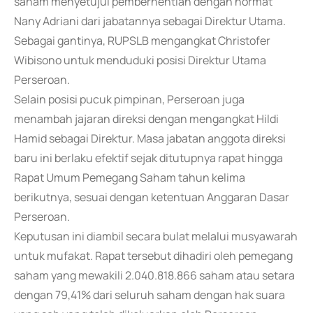
saham menyetujui pemberhentian dengan hormat
Nany Adriani dari jabatannya sebagai Direktur Utama.
Sebagai gantinya, RUPSLB mengangkat Christofer
Wibisono untuk menduduki posisi Direktur Utama
Perseroan.
Selain posisi pucuk pimpinan, Perseroan juga
menambah jajaran direksi dengan mengangkat Hildi
Hamid sebagai Direktur. Masa jabatan anggota direksi
baru ini berlaku efektif sejak ditutupnya rapat hingga
Rapat Umum Pemegang Saham tahun kelima
berikutnya, sesuai dengan ketentuan Anggaran Dasar
Perseroan.
Keputusan ini diambil secara bulat melalui musyawarah
untuk mufakat. Rapat tersebut dihadiri oleh pemegang
saham yang mewakili 2.040.818.866 saham atau setara
dengan 79,41% dari seluruh saham dengan hak suara