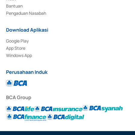
Bantuan
Pengaduan Nasabah
Download Aplikasi
Google Play
App Store
Windows App
Perusahaan Induk
BCA Group