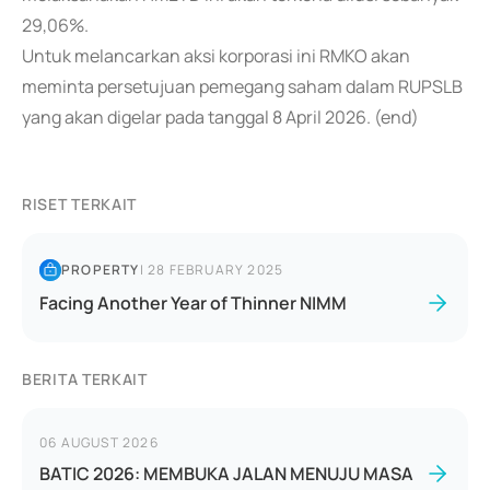
29,06%.
Untuk melancarkan aksi korporasi ini RMKO akan
meminta persetujuan pemegang saham dalam RUPSLB
yang akan digelar pada tanggal 8 April 2026. (end)
RISET TERKAIT
PROPERTY
|
28 FEBRUARY 2025
Facing Another Year of Thinner NIMM
BERITA TERKAIT
06 AUGUST 2026
BATIC 2026: MEMBUKA JALAN MENUJU MASA