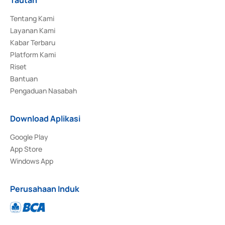
Tentang Kami
Layanan Kami
Kabar Terbaru
Platform Kami
Riset
Bantuan
Pengaduan Nasabah
Download Aplikasi
Google Play
App Store
Windows App
Perusahaan Induk