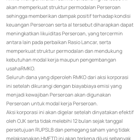
akan memperkuat struktur permodalan Perseroan
sehingga memberikan dampak positif terhadap kondisi
keuangan Perseroan serta al tersebut diharapkan dapat
meningkatkan likuiditas Perseroan, yang tercermin
antara lain pada perbaikan Rasio Lancar, serta
memperkuat struktur permodalan dan mendukung
kebutuhan modal kerja maupun pengembangan
usahaRMKO.
Seluruh dana yang diperoleh RMKO dari aksi korporasi
ini setelah dikurangi dengan biayabiaya emisi yang
menjadi kewajiban Perseroan akan digunakan
Perseroan untuk modal kerja Perseroan.
Aksi korporasi ini akan digelar setelah dinyatakan efektif
oleh OJK serta tidak melebihi 12 bulan sejak tanggal
persetujuan RUPSLB dan pemegang saham yang tidak
melaksanakan HMETD ini akan terkena dilusi sebanyak