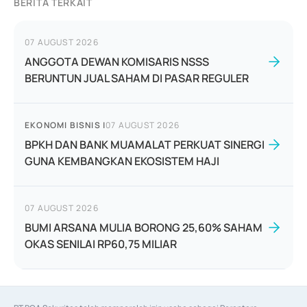
BERITA TERKAIT
07 AUGUST 2026
ANGGOTA DEWAN KOMISARIS NSSS
BERUNTUN JUAL SAHAM DI PASAR REGULER
EKONOMI BISNIS
|
07 AUGUST 2026
BPKH DAN BANK MUAMALAT PERKUAT SINERGI
GUNA KEMBANGKAN EKOSISTEM HAJI
07 AUGUST 2026
BUMI ARSANA MULIA BORONG 25,60% SAHAM
OKAS SENILAI RP60,75 MILIAR