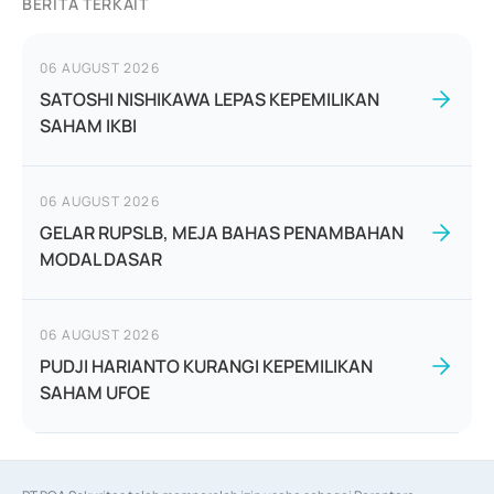
BERITA TERKAIT
06 AUGUST 2026
SATOSHI NISHIKAWA LEPAS KEPEMILIKAN
SAHAM IKBI
06 AUGUST 2026
GELAR RUPSLB, MEJA BAHAS PENAMBAHAN
MODAL DASAR
06 AUGUST 2026
PUDJI HARIANTO KURANGI KEPEMILIKAN
SAHAM UFOE