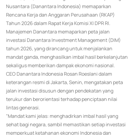
Nusantara (Danantara Indonesia) memaparkan
Rencana Kerja dan Anggaran Perusahaan (RKAP)
Tahun 2026 dalam Rapat Kerja Komisi XI DPR RI.
Manajemen Danantara memaparkan peta jalan
investasi Danantara Investment Management (DIM)
tahun 2026, yang dirancang untuk menjalankan
mandat ganda, menghasilkan imbal hasil berkelanjutan
sekaligus memberikan dampak ekonomi nasional.
CEO Danantara Indonesia Rosan Roeslani dalam
keterangan resmi di Jakarta, Senin, mengatakan peta
jalan investasi disusun dengan pendekatan yang
terukur dan berorientasi terhadap penciptaan nilai
lintas generasi.
"Mandat kami jelas: menghadirkan imbal hasil yang
sehat bagi negara, sambil memastikan setiap investasi
memperkuat ketahanan ekonomi Indonesia dan