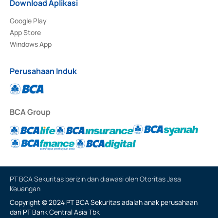
Download Aplikasi
Google Play
App Store
Windows App
Perusahaan Induk
BCA Group
PT BCA Sekuritas berizin dan diawasi oleh Otoritas Jasa
Keuangan
Copyright © 2024 PT BCA Sekuritas adalah anak perusahaan
dari PT Bank Central Asia Tbk