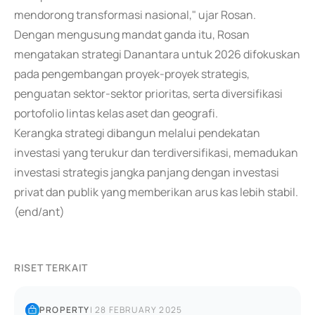
mendorong transformasi nasional," ujar Rosan.
Dengan mengusung mandat ganda itu, Rosan
mengatakan strategi Danantara untuk 2026 difokuskan
pada pengembangan proyek-proyek strategis,
penguatan sektor-sektor prioritas, serta diversifikasi
portofolio lintas kelas aset dan geografi.
Kerangka strategi dibangun melalui pendekatan
investasi yang terukur dan terdiversifikasi, memadukan
investasi strategis jangka panjang dengan investasi
privat dan publik yang memberikan arus kas lebih stabil.
(end/ant)
RISET TERKAIT
PROPERTY
|
28 FEBRUARY 2025