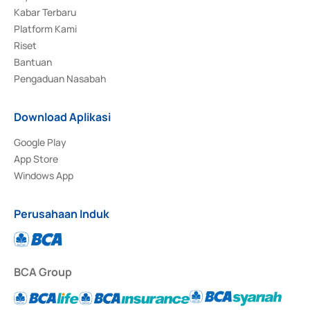
Kabar Terbaru
Platform Kami
Riset
Bantuan
Pengaduan Nasabah
Download Aplikasi
Google Play
App Store
Windows App
Perusahaan Induk
BCA Group