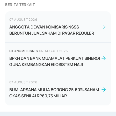
BERITA TERKAIT
07 AUGUST 2026
ANGGOTA DEWAN KOMISARIS NSSS
BERUNTUN JUAL SAHAM DI PASAR REGULER
EKONOMI BISNIS
|
07 AUGUST 2026
BPKH DAN BANK MUAMALAT PERKUAT SINERGI
GUNA KEMBANGKAN EKOSISTEM HAJI
07 AUGUST 2026
BUMI ARSANA MULIA BORONG 25,60% SAHAM
OKAS SENILAI RP60,75 MILIAR