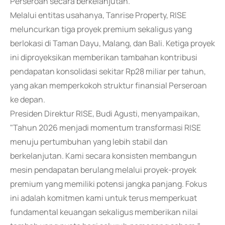
Perseroan secara berkelanjutan.
Melalui entitas usahanya, Tanrise Property, RISE
meluncurkan tiga proyek premium sekaligus yang
berlokasi di Taman Dayu, Malang, dan Bali. Ketiga proyek
ini diproyeksikan memberikan tambahan kontribusi
pendapatan konsolidasi sekitar Rp28 miliar per tahun,
yang akan memperkokoh struktur finansial Perseroan
ke depan.
Presiden Direktur RISE, Budi Agusti, menyampaikan,
"Tahun 2026 menjadi momentum transformasi RISE
menuju pertumbuhan yang lebih stabil dan
berkelanjutan. Kami secara konsisten membangun
mesin pendapatan berulang melalui proyek-proyek
premium yang memiliki potensi jangka panjang. Fokus
ini adalah komitmen kami untuk terus memperkuat
fundamental keuangan sekaligus memberikan nilai