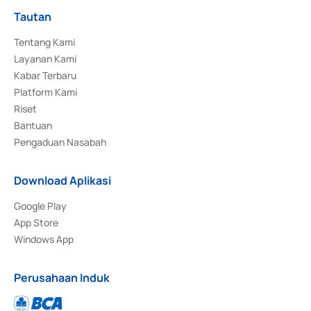
Tautan
Tentang Kami
Layanan Kami
Kabar Terbaru
Platform Kami
Riset
Bantuan
Pengaduan Nasabah
Download Aplikasi
Google Play
App Store
Windows App
Perusahaan Induk