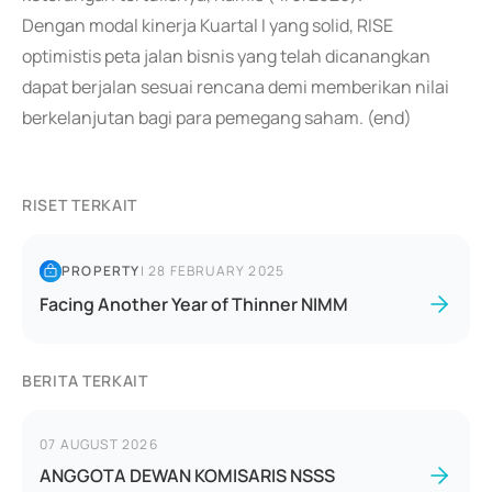
Dengan modal kinerja Kuartal I yang solid, RISE
optimistis peta jalan bisnis yang telah dicanangkan
dapat berjalan sesuai rencana demi memberikan nilai
berkelanjutan bagi para pemegang saham. (end)
RISET TERKAIT
PROPERTY
|
28 FEBRUARY 2025
Facing Another Year of Thinner NIMM
BERITA TERKAIT
07 AUGUST 2026
ANGGOTA DEWAN KOMISARIS NSSS