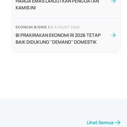
HARGA EMAS LANJUTKAN PENGUATAN
KAMIS INI
EKONOMI BISNIS
|
05 AUGUST 2026
BI PRAKIRAKAN EKONOMI RI 2026 TETAP
BAIK DIDUKUNG "DEMAND" DOMESTIK
Lihat Semua