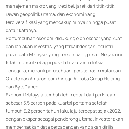
manajemen makro yang kredibel, jarak dari titik-titik
rawan geopolitik utama, dan ekonomi yang
terdiversifikasi yang mencakup minyak hingga pusat
data," katanya.
Pertumbuhan ekonomi didukung oleh ekspor yang kuat
dan lonjakan investasi yang terkait dengan industri
pusat data Malaysia yang berkembang pesat. Negara ini
telah muncul sebagai pusat data utama di Asia
Tenggara, menarik perusahaan-perusahaan mulai dari
Oracle dan Amazon.com hingga Alibaba Group Holding
dan ByteDance.
Ekonomi Malaysia tumbuh lebih cepat dari perkiraan
sebesar 5,5 persen pada kuartal pertama setelah
tumbuh 5,2 persen tahun lalu, laju tercepat sejak 2022,
dengan ekspor sebagai pendorong utama. Investor akan
memperhatikan data perdagangan yang akan dirilis