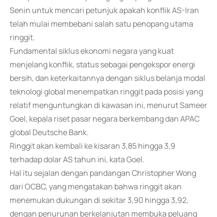
Senin untuk mencari petunjuk apakah konflik AS-Iran
telah mulai membebani salah satu penopang utama
ringgit.
Fundamental siklus ekonomi negara yang kuat
menjelang konflik, status sebagai pengekspor energi
bersih, dan keterkaitannya dengan siklus belanja modal
teknologi global menempatkan ringgit pada posisi yang
relatif menguntungkan di kawasan ini, menurut Sameer
Goel, kepala riset pasar negara berkembang dan APAC
global Deutsche Bank.
Ringgit akan kembali ke kisaran 3,85 hingga 3,9
terhadap dolar AS tahun ini, kata Goel.
Hal itu sejalan dengan pandangan Christopher Wong
dari OCBC, yang mengatakan bahwa ringgit akan
menemukan dukungan di sekitar 3,90 hingga 3,92,
dengan penurunan berkelanjutan membuka peluang