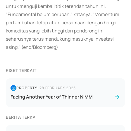
untuk menguji kembali titik terendah tahun ini.
"Fundamental belum berubah," katanya. "Momentum
pertumbuhan tetap utuh, bersamaan dengan harga
komoditas yang lebih tinggi dan pendorong ini
seharusnya terus mendukung masuknya investasi
asing." (end/Bloomberg)
RISET TERKAIT
PROPERTY
|
28 FEBRUARY 2025
Facing Another Year of Thinner NIMM
BERITA TERKAIT