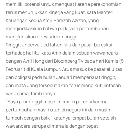
memiliki potensi untuk menguat karena perekonomian
terus menunjukkan kinerja yang kuat, kata Menteri
Keuangan Kedua Amir Hamzah Azizan, yang
mengindikasikan bahwa perkiraan pertumbuhan
mungkin akan direvisi lebih tinggi.
Ringgit undervalued tahun lalu dan pasar bereaksi
terhadap hal itu, kata Amir dalam sebuah wawancara
dengan Avril Hong dari Bloomberg TV pada hari Kamis (5
Februari) di Kuala Lumpur. Arus masuk ke pasar ekuitas
dan obligasi pada bulan Januari memperkuat ringgit,
dan mata uang tersebut akan terus mengikuti lintasan
yang sama, tambahnya.
"Saya pikir ringgit masih memiliki potensi karena
pertumbuhan masih utuh di negara ini dan masih
tumbuh dengan baik," katanya, empat bulan setelah
wawancara serupa di mana ia dengan tepat