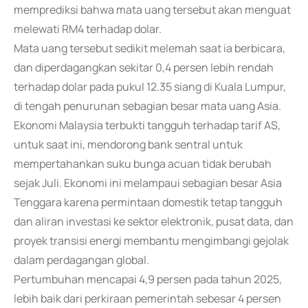
memprediksi bahwa mata uang tersebut akan menguat
melewati RM4 terhadap dolar.
Mata uang tersebut sedikit melemah saat ia berbicara,
dan diperdagangkan sekitar 0,4 persen lebih rendah
terhadap dolar pada pukul 12.35 siang di Kuala Lumpur,
di tengah penurunan sebagian besar mata uang Asia.
Ekonomi Malaysia terbukti tangguh terhadap tarif AS,
untuk saat ini, mendorong bank sentral untuk
mempertahankan suku bunga acuan tidak berubah
sejak Juli. Ekonomi ini melampaui sebagian besar Asia
Tenggara karena permintaan domestik tetap tangguh
dan aliran investasi ke sektor elektronik, pusat data, dan
proyek transisi energi membantu mengimbangi gejolak
dalam perdagangan global.
Pertumbuhan mencapai 4,9 persen pada tahun 2025,
lebih baik dari perkiraan pemerintah sebesar 4 persen