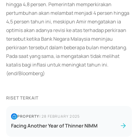
hingga 4,8 persen. Pemerintah memperkirakan
pertumbuhan akan melambat menjadi 4 persen hingga
4,5 persen tahun ini, meskipun Amir mengatakan ia
optimis akan adanya revisi ke atas terhadap perkiraan
tersebut ketika Bank Negara Malaysia meninjau
perkiraan tersebut dalam beberapa bulan mendatang.
Pada saat yang sama, ia mengatakan tidak melihat
katalis bagi inflasi untuk meningkat tahun ini.
(end/Bloomberg)
RISET TERKAIT
PROPERTY
|
28 FEBRUARY 2025
Facing Another Year of Thinner NIMM