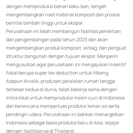
dengan memproduksi bahan baku ban, tengah
mengembangkan riset material komposit dan produk
bernilai tambah tinggi untuk ekspor.
Perusahaan ini telah membangun fasilitas penelitian
dan pengembangan pada tahun 2023 dan akan
mengembangkan produk komposit, airbag, dan penguat
struktur bangunan dengan tujuan ekspor. Menperin
mengusulkan agar perusahaan ini mengajukan insentif
fiskal berupa super tax deduction untuk litbang.
Adapun Arcelik, produsen peralatan rumah tangga
terbesar kedua di dunia, telah bekerja sama dengan
mitra lokal untuk memproduksi mesin cuci di Indonesia
dan berencana memperluas produksi lemari es serta
pendingin udara. Perusahaan ini bahkan menargetkan
Indonesia sebagai basis produksi baru di Asia, sejajar
dengan fasilitasnya di Thailand.