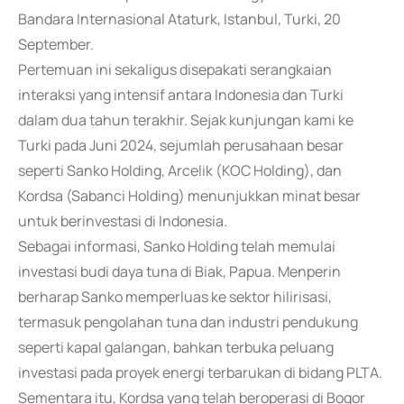
Bandara Internasional Ataturk, Istanbul, Turki, 20
September.
Pertemuan ini sekaligus disepakati serangkaian
interaksi yang intensif antara Indonesia dan Turki
dalam dua tahun terakhir. Sejak kunjungan kami ke
Turki pada Juni 2024, sejumlah perusahaan besar
seperti Sanko Holding, Arcelik (KOC Holding), dan
Kordsa (Sabanci Holding) menunjukkan minat besar
untuk berinvestasi di Indonesia.
Sebagai informasi, Sanko Holding telah memulai
investasi budi daya tuna di Biak, Papua. Menperin
berharap Sanko memperluas ke sektor hilirisasi,
termasuk pengolahan tuna dan industri pendukung
seperti kapal galangan, bahkan terbuka peluang
investasi pada proyek energi terbarukan di bidang PLTA.
Sementara itu, Kordsa yang telah beroperasi di Bogor