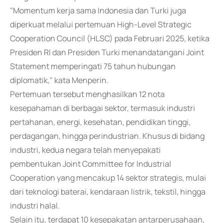
"Momentum kerja sama Indonesia dan Turki juga
diperkuat melalui pertemuan High-Level Strategic
Cooperation Council (HLSC) pada Februari 2025, ketika
Presiden RI dan Presiden Turki menandatangani Joint
Statement memperingati 75 tahun hubungan
diplomatik," kata Menperin.
Pertemuan tersebut menghasilkan 12 nota
kesepahaman di berbagai sektor, termasuk industri
pertahanan, energi, kesehatan, pendidikan tinggi,
perdagangan, hingga perindustrian. Khusus di bidang
industri, kedua negara telah menyepakati
pembentukan Joint Committee for Industrial
Cooperation yang mencakup 14 sektor strategis, mulai
dari teknologi baterai, kendaraan listrik, tekstil, hingga
industri halal.
Selain itu, terdapat 10 kesepakatan antarperusahaan,