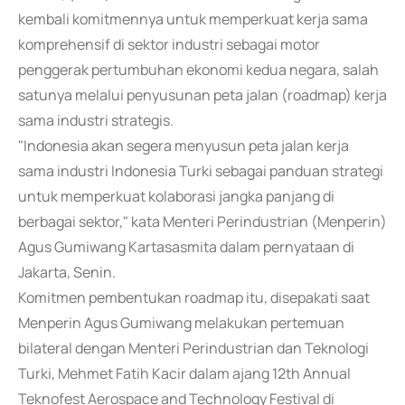
kembali komitmennya untuk memperkuat kerja sama
komprehensif di sektor industri sebagai motor
penggerak pertumbuhan ekonomi kedua negara, salah
satunya melalui penyusunan peta jalan (roadmap) kerja
sama industri strategis.
"Indonesia akan segera menyusun peta jalan kerja
sama industri Indonesia Turki sebagai panduan strategi
untuk memperkuat kolaborasi jangka panjang di
berbagai sektor," kata Menteri Perindustrian (Menperin)
Agus Gumiwang Kartasasmita dalam pernyataan di
Jakarta, Senin.
Komitmen pembentukan roadmap itu, disepakati saat
Menperin Agus Gumiwang melakukan pertemuan
bilateral dengan Menteri Perindustrian dan Teknologi
Turki, Mehmet Fatih Kacir dalam ajang 12th Annual
Teknofest Aerospace and Technology Festival di