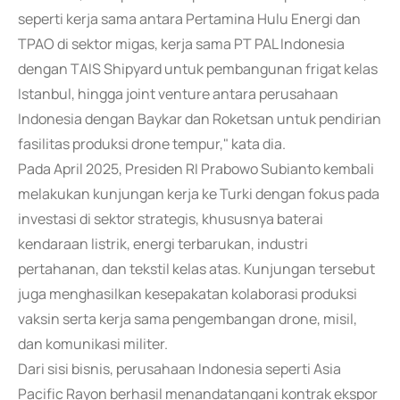
seperti kerja sama antara Pertamina Hulu Energi dan
TPAO di sektor migas, kerja sama PT PAL Indonesia
dengan TAIS Shipyard untuk pembangunan frigat kelas
Istanbul, hingga joint venture antara perusahaan
Indonesia dengan Baykar dan Roketsan untuk pendirian
fasilitas produksi drone tempur," kata dia.
Pada April 2025, Presiden RI Prabowo Subianto kembali
melakukan kunjungan kerja ke Turki dengan fokus pada
investasi di sektor strategis, khususnya baterai
kendaraan listrik, energi terbarukan, industri
pertahanan, dan tekstil kelas atas. Kunjungan tersebut
juga menghasilkan kesepakatan kolaborasi produksi
vaksin serta kerja sama pengembangan drone, misil,
dan komunikasi militer.
Dari sisi bisnis, perusahaan Indonesia seperti Asia
Pacific Rayon berhasil menandatangani kontrak ekspor