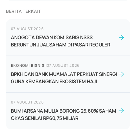
BERITA TERKAIT
07 AUGUST 2026
ANGGOTA DEWAN KOMISARIS NSSS
BERUNTUN JUAL SAHAM DI PASAR REGULER
EKONOMI BISNIS
|
07 AUGUST 2026
BPKH DAN BANK MUAMALAT PERKUAT SINERGI
GUNA KEMBANGKAN EKOSISTEM HAJI
07 AUGUST 2026
BUMI ARSANA MULIA BORONG 25,60% SAHAM
OKAS SENILAI RP60,75 MILIAR