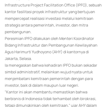
Infrastructure Project Facilitation Office (IPFO), sebuah
kantor fasilitasi proyek infrastruktur yang bertujuan
mempercepat realisasi investasi melalui kemitraan
strategis antara pemerintah, investor, dan mitra
pembangunan.
Peresmian IPFO dilakukan oleh Menteri Koordinator
Bidang Infrastruktur dan Pembangunan Kewilayahan
Agus Harimurti Yudhoyono (AHY) di kantornya di
Jakarta, Selasa.
Ia menegaskan bahwa kehadiran IPFO bukan sekadar
simbol administratif, melainkan wujud nyata untuk
menjembatani kemitraan pemerintah dengan para
investor, baik di dalam maupun luar negeri.
"Kantor ini akan membantu memastikan bahwa
berbisnis di Indonesia tidak terhambat oleh birokrasi,
tetapi dimungkinkan oleh kemitraan," ujar AHY dalam