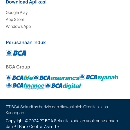
Download Aplikasi
Google Play
App Store
Windows App
Perusahaan Induk
BCA Group
PT BCA Sekuritas berizin dan diawasi oleh Otoritas Jasa
Keuangan
Copyright © 2024 PT BCA Sekuritas adalah anak perusahaan
dari PT Bank Central Asia Tbk