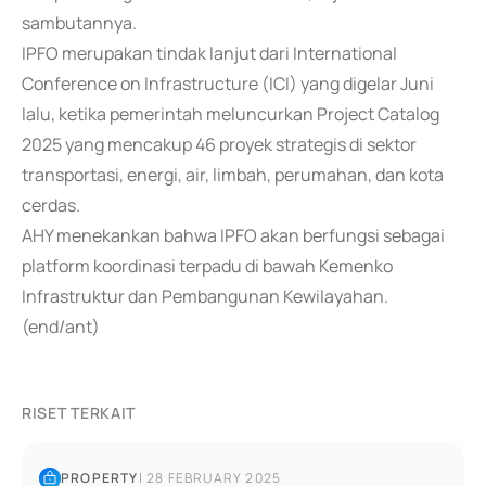
sambutannya.
IPFO merupakan tindak lanjut dari International
Conference on Infrastructure (ICI) yang digelar Juni
lalu, ketika pemerintah meluncurkan Project Catalog
2025 yang mencakup 46 proyek strategis di sektor
transportasi, energi, air, limbah, perumahan, dan kota
cerdas.
AHY menekankan bahwa IPFO akan berfungsi sebagai
platform koordinasi terpadu di bawah Kemenko
Infrastruktur dan Pembangunan Kewilayahan.
(end/ant)
RISET TERKAIT
PROPERTY
|
28 FEBRUARY 2025