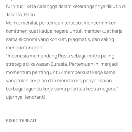
furnitur," kata Airlangga dalam keterangannya dikutip di
Jakarta, Rabu.
Menko menilai, pertemuan tersebut mencerminkan
komitmen kuat kedua negara untuk memperkuat kerja
sama ekonomi yang konkret, pragmatis, dan saling
menguntungkan.
"Indonesia memandang Rusia sebagai mitra paling
strategis di kawasan Eurasia. Pertemuan ini menjadi
momentum penting untuk memperkuat kerja sama
yang telah berjalan dan mendorong penyelesaian
berbagai agenda kerja sama prioritas kedua negara,"
ujarnya. (end/ant)
RISET TERKAIT