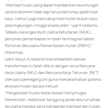
"Manfaat hutan yang dapat memberikan keuntungan
secara ekonomi tidak lagi hanya bertumpu pada hasil
kayu, namun juga mencakup hasil hutan bukan kayu,
jasa lingkungan, hingga wisata alam," ujar Krisdianto.
"Melalui kerangka Multi Usaha Kehutanan (MUK),
perizinan pemanfaatan ini telah terintegrasi dalam
Perizinan Berusaha Pemanfaatan Hutan (PBPH),"
imbuhnya.
Lebih lanjut, Krisdianto menambahkan bahwa
transformasi ini telah diikuti dengan revisi Rencana
Kerja Usaha (RKU) dan Rencana Kerja Tahunan (RKT)
oleh para pemegang izin guna memaksimalkan potensi
ekonomi hutan secara inklusif.
"Pengelolaan hutan lestari bukan hanya tugas
Pemerintah, melainkan tanggung jawab seluruh pihak,
terutama mereka yang mengambil manfaat dari hutan.