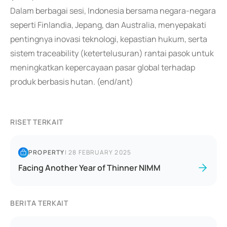
Dalam berbagai sesi, Indonesia bersama negara-negara
seperti Finlandia, Jepang, dan Australia, menyepakati
pentingnya inovasi teknologi, kepastian hukum, serta
sistem traceability (ketertelusuran) rantai pasok untuk
meningkatkan kepercayaan pasar global terhadap
produk berbasis hutan. (end/ant)
RISET TERKAIT
PROPERTY
|
28 FEBRUARY 2025
Facing Another Year of Thinner NIMM
BERITA TERKAIT