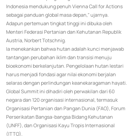
Indonesia mendukung penuh Vienna Call for Actions
sebagai panduan global masa depan," ujarnya.
Adapun pertemuan tingkat tinggi ini dibuka oleh
Menteri Federasi Pertanian dan Kehutanan Republik
Austria, Norbert Totschnig.
Ia menekankan bahwa hutan adalah kunci menjawab
tantangan perubahan iklim dan transisi menuju
bioekonomi berkelanjutan. Pengelolaan hutan lestari
harus menjadi fondasi agar nilai ekonomi berjalan
selaras dengan perlindungan keanekaragaman hayati.
Global Summit ini dihadiri oleh perwakilan dari 60
negara dan 120 organisasi internasional, termasuk
Organisasi Pertanian dan Pangan Dunia (FAO), Forum
Perserikatan Bangsa-bangsa Bidang Kehutanan
(UNFF), dan Organisasi Kayu Tropis Internasional
(ITTO).