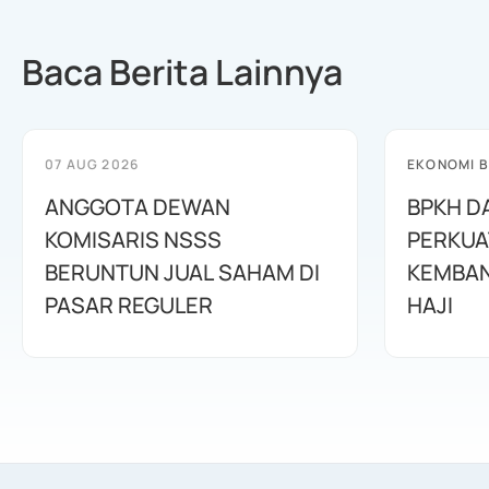
Baca Berita Lainnya
07 AUG 2026
EKONOMI B
ANGGOTA DEWAN
BPKH D
KOMISARIS NSSS
PERKUA
BERUNTUN JUAL SAHAM DI
KEMBAN
PASAR REGULER
HAJI