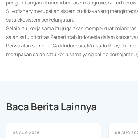
pengembangan ekonomi berbasis mangrove, seperti ekowisa
Silvofishery merupakan sistem budidaya yang mengintegr
satu ekosistem berkelanjutan.
Selain itu, kerja sama itu juga akan memperkuat kolaborasi
salah satu prioritas Pemerintah Indonesia dalam konservasi
Perwakilan senior JICA di Indonesia, Matsuda Hiroyuki, m
merupakan salah satu kerja sama yang paling bersejarah. 
Baca Berita Lainnya
06 AUG 2026
06 AUG 20