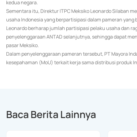
kedua negara.
Sementara itu, Direktur ITPC Meksiko Leonardo Silaban 
usaha Indonesia yang berpartisipasi dalam pameran yang b
Leonardo berharap jumlah partisipasi pelaku usaha dan r
penyelenggaraan ANTAD selanjutnya, sehingga dapat menin
pasar Meksiko.
Dalam penyelenggaraan pameran tersebut, PT Mayora Inda
kesepahaman (MoU) terkait kerja sama distribusi produk In
Baca Berita Lainnya