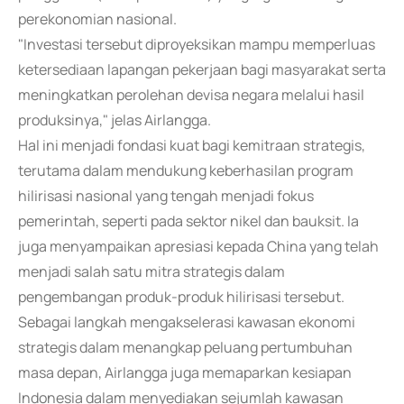
perekonomian nasional.
"Investasi tersebut diproyeksikan mampu memperluas
ketersediaan lapangan pekerjaan bagi masyarakat serta
meningkatkan perolehan devisa negara melalui hasil
produksinya," jelas Airlangga.
Hal ini menjadi fondasi kuat bagi kemitraan strategis,
terutama dalam mendukung keberhasilan program
hilirisasi nasional yang tengah menjadi fokus
pemerintah, seperti pada sektor nikel dan bauksit. Ia
juga menyampaikan apresiasi kepada China yang telah
menjadi salah satu mitra strategis dalam
pengembangan produk-produk hilirisasi tersebut.
Sebagai langkah mengakselerasi kawasan ekonomi
strategis dalam menangkap peluang pertumbuhan
masa depan, Airlangga juga memaparkan kesiapan
Indonesia dalam menyediakan sejumlah kawasan