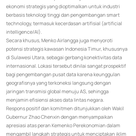
ekonomi strategis yang dioptimalkan untuk industri
berbasis teknologi tinggi dan pengembangan smart
technology, termasuk kecerdasan artifisial (artificial
intelligence/AI).
Secara khusus, Menko Airlangga juga menyoroti
potensi strategis kawasan Indonesia Timur, khususnya
di Sulawesi Utara, sebagai gerbang konektivitas data
internasional. Lokasi tersebut dinilai sangat prospektif
bagi pengembangan pusat data karena keunggulan
geografisnya yang terkoneksi langsung dengan
jaringan transmisi global menuju AS, sehingga
menjamin efisiensi akses data lintas negara.
Respons positif dan komitmen ditunjukkan oleh Wakil
Gubernur Zhao Chenxin dengan menyampaikan
apresiasi atas peran Kemenko Perekonomian dalam
mengambil langkah strategis untuk menciptakan iklim