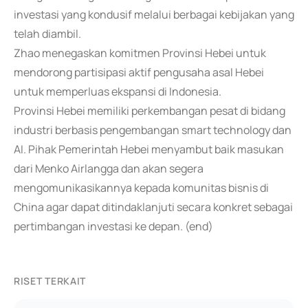
investasi yang kondusif melalui berbagai kebijakan yang
telah diambil.
Zhao menegaskan komitmen Provinsi Hebei untuk
mendorong partisipasi aktif pengusaha asal Hebei
untuk memperluas ekspansi di Indonesia.
Provinsi Hebei memiliki perkembangan pesat di bidang
industri berbasis pengembangan smart technology dan
AI. Pihak Pemerintah Hebei menyambut baik masukan
dari Menko Airlangga dan akan segera
mengomunikasikannya kepada komunitas bisnis di
China agar dapat ditindaklanjuti secara konkret sebagai
pertimbangan investasi ke depan. (end)
RISET TERKAIT