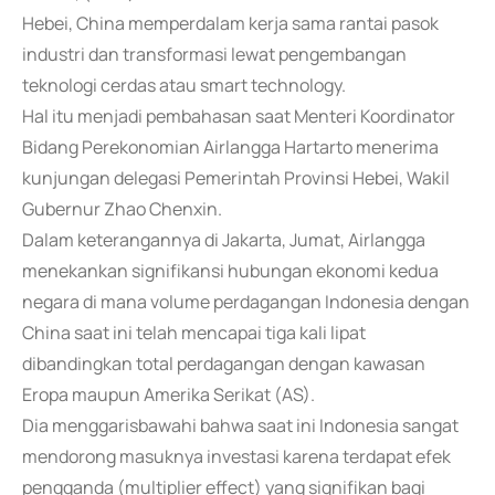
Hebei, China memperdalam kerja sama rantai pasok
industri dan transformasi lewat pengembangan
teknologi cerdas atau smart technology.
Hal itu menjadi pembahasan saat Menteri Koordinator
Bidang Perekonomian Airlangga Hartarto menerima
kunjungan delegasi Pemerintah Provinsi Hebei, Wakil
Gubernur Zhao Chenxin.
Dalam keterangannya di Jakarta, Jumat, Airlangga
menekankan signifikansi hubungan ekonomi kedua
negara di mana volume perdagangan Indonesia dengan
China saat ini telah mencapai tiga kali lipat
dibandingkan total perdagangan dengan kawasan
Eropa maupun Amerika Serikat (AS).
Dia menggarisbawahi bahwa saat ini Indonesia sangat
mendorong masuknya investasi karena terdapat efek
pengganda (multiplier effect) yang signifikan bagi