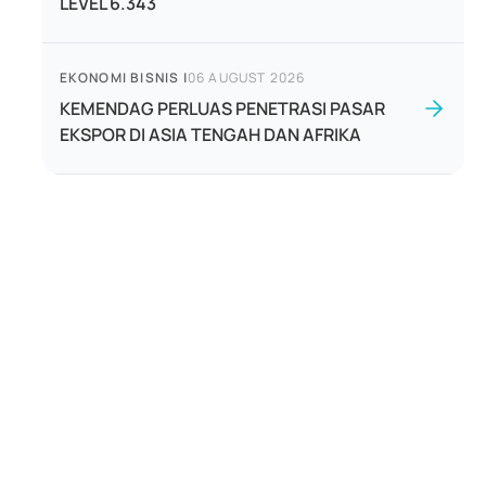
LEVEL 6.343
EKONOMI BISNIS
|
06 AUGUST 2026
KEMENDAG PERLUAS PENETRASI PASAR
EKSPOR DI ASIA TENGAH DAN AFRIKA