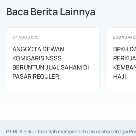
Baca Berita Lainnya
07 AUG 2026
EKONOMI B
ANGGOTA DEWAN
BPKH D
KOMISARIS NSSS
PERKUA
BERUNTUN JUAL SAHAM DI
KEMBAN
PASAR REGULER
HAJI
PT BCA Sekuritas telah memperoleh izin usaha sebagai P