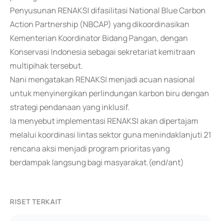
Penyusunan RENAKSI difasilitasi National Blue Carbon
Action Partnership (NBCAP) yang dikoordinasikan
Kementerian Koordinator Bidang Pangan, dengan
Konservasi Indonesia sebagai sekretariat kemitraan
multipihak tersebut.
Nani mengatakan RENAKSI menjadi acuan nasional
untuk menyinergikan perlindungan karbon biru dengan
strategi pendanaan yang inklusif.
Ia menyebut implementasi RENAKSI akan dipertajam
melalui koordinasi lintas sektor guna menindaklanjuti 21
rencana aksi menjadi program prioritas yang
berdampak langsung bagi masyarakat.(end/ant)
RISET TERKAIT