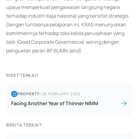
upaya memperkuat pengawasan langsung negara
terhadap industri baja nasional yang bersifat strategis.
Dengan tuntasnya pelaporan ini, KRAS menunjukkan
komitmennya terhadap tata kelola perusahaan yang
baik (Good Corporate Governance) seiring dengan
penguatan peran BP BUMN.(end)
RISET TERKAIT
PROPERTY
|
28 FEBRUARY 2025
Facing Another Year of Thinner NIMM
BERITA TERKAIT