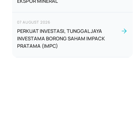
EKSPOR MINERAL
07 AUGUST 2026
PERKUAT INVESTASI, TUNGGAL JAYA
INVESTAMA BORONG SAHAM IMPACK
PRATAMA (IMPC)