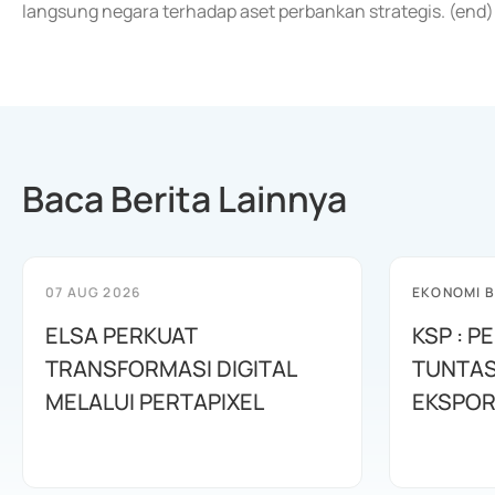
langsung negara terhadap aset perbankan strategis. (end)
Baca Berita Lainnya
07 AUG 2026
EKONOMI B
ELSA PERKUAT
KSP : 
TRANSFORMASI DIGITAL
TUNTA
MELALUI PERTAPIXEL
EKSPOR