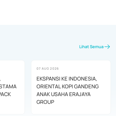
Lihat Semua
07 AUG 2026
,
EKSPANSI KE INDONESIA,
ESTAMA
ORIENTAL KOPI GANDENG
PACK
ANAK USAHA ERAJAYA
GROUP