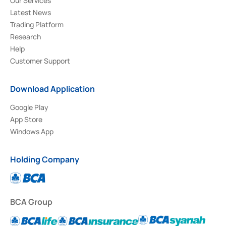
Our Services
Latest News
Trading Platform
Research
Help
Customer Support
Download Application
Google Play
App Store
Windows App
Holding Company
BCA Group