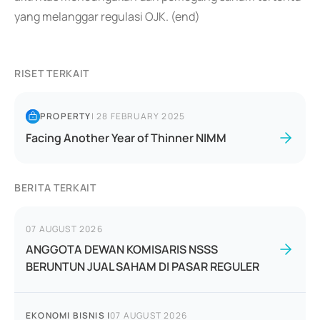
yang melanggar regulasi OJK. (end)
RISET TERKAIT
PROPERTY
|
28 FEBRUARY 2025
Facing Another Year of Thinner NIMM
BERITA TERKAIT
07 AUGUST 2026
ANGGOTA DEWAN KOMISARIS NSSS
BERUNTUN JUAL SAHAM DI PASAR REGULER
EKONOMI BISNIS
|
07 AUGUST 2026