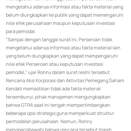
mengetahui adanya informasi atau fakta material yang
belum diungkapkan ke publik yang dapat memengaruhi
nilai efek perusahaan maupun keputusan investasi
para pemodal.
"Sampai dengan tanggal surat ini, Perseroan tidak
mengetahui adanya informasi atau fakta material lain
yang belum diungkapkan yang dapat mempengaruhi
nilai efek Perseroan atau keputusan investasi
pemodal," ujar Ronny dalam surat resmi tersebut.
Rencana Aksi Korporasi dan Aktivitas Pemegang Saham
Kendati memastikan tidak ada fakta material
tersembunyi, pihak manajemen mengungkapkan
bahwa GTRA saat ini tengah mempertimbangkan
beberapa opsi strategis guna memperkuat struktur
permodalan perusahaan. Namun, Ronny
menggarisbawahi bahwa rencana tersebut masih