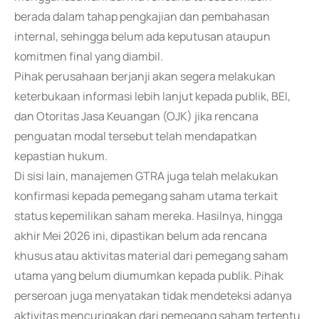
berada dalam tahap pengkajian dan pembahasan
internal, sehingga belum ada keputusan ataupun
komitmen final yang diambil.
Pihak perusahaan berjanji akan segera melakukan
keterbukaan informasi lebih lanjut kepada publik, BEI,
dan Otoritas Jasa Keuangan (OJK) jika rencana
penguatan modal tersebut telah mendapatkan
kepastian hukum.
Di sisi lain, manajemen GTRA juga telah melakukan
konfirmasi kepada pemegang saham utama terkait
status kepemilikan saham mereka. Hasilnya, hingga
akhir Mei 2026 ini, dipastikan belum ada rencana
khusus atau aktivitas material dari pemegang saham
utama yang belum diumumkan kepada publik. Pihak
perseroan juga menyatakan tidak mendeteksi adanya
aktivitas mencurigakan dari pemegang saham tertentu