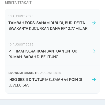
BERITA TERKAIT
10 AUGUST 2026
TAMBAH PORSI SAHAM DI BUDI, BUDI DELTA
SWAKARYA KUCURKAN DANA RP42,77 MILIAR
10 AUGUST 2026
PT TIMAH SERAHKAN BANTUAN UNTUK
RUMAH IBADAH DI BELITUNG
EKONOMI BISNIS
|
10 AUGUST 2026
IHSG SESI II DITUTUP MELEMAH 44 POIN DI
LEVEL 6.365