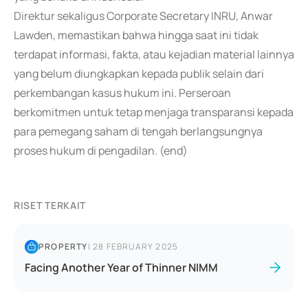
Direktur sekaligus Corporate Secretary INRU, Anwar
Lawden, memastikan bahwa hingga saat ini tidak
terdapat informasi, fakta, atau kejadian material lainnya
yang belum diungkapkan kepada publik selain dari
perkembangan kasus hukum ini. Perseroan
berkomitmen untuk tetap menjaga transparansi kepada
para pemegang saham di tengah berlangsungnya
proses hukum di pengadilan. (end)
RISET TERKAIT
PROPERTY
|
28 FEBRUARY 2025
Facing Another Year of Thinner NIMM