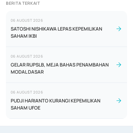
BERITA TERKAIT
06 AUGUST 2026
SATOSHI NISHIKAWA LEPAS KEPEMILIKAN
SAHAM IKBI
06 AUGUST 2026
GELAR RUPSLB, MEJA BAHAS PENAMBAHAN
MODAL DASAR
06 AUGUST 2026
PUDJI HARIANTO KURANGI KEPEMILIKAN
SAHAM UFOE