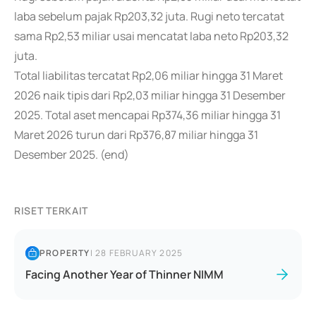
laba sebelum pajak Rp203,32 juta. Rugi neto tercatat
sama Rp2,53 miliar usai mencatat laba neto Rp203,32
juta.
Total liabilitas tercatat Rp2,06 miliar hingga 31 Maret
2026 naik tipis dari Rp2,03 miliar hingga 31 Desember
2025. Total aset mencapai Rp374,36 miliar hingga 31
Maret 2026 turun dari Rp376,87 miliar hingga 31
Desember 2025. (end)
RISET TERKAIT
PROPERTY
|
28 FEBRUARY 2025
Facing Another Year of Thinner NIMM