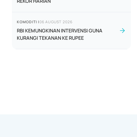
REKOR HARIAN
KOMODITI
|
06 AUGUST 2026
RBI KEMUNGKINAN INTERVENSI GUNA
KURANGI TEKANAN KE RUPEE