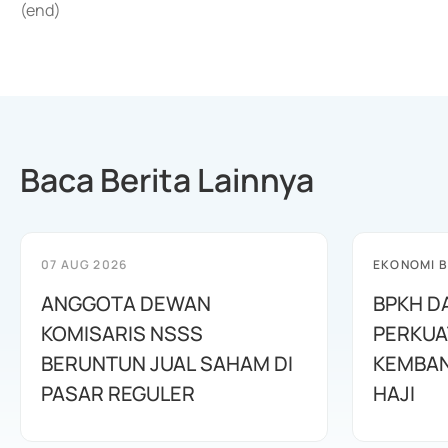
(end)
Baca Berita Lainnya
07 AUG 2026
EKONOMI B
ANGGOTA DEWAN
BPKH D
KOMISARIS NSSS
PERKUA
BERUNTUN JUAL SAHAM DI
KEMBAN
PASAR REGULER
HAJI