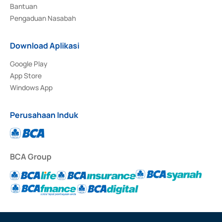
Bantuan
Pengaduan Nasabah
Download Aplikasi
Google Play
App Store
Windows App
Perusahaan Induk
BCA Group