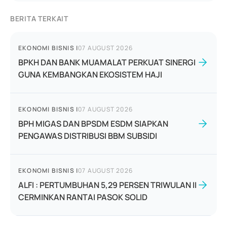
BERITA TERKAIT
EKONOMI BISNIS
|
07 AUGUST 2026
BPKH DAN BANK MUAMALAT PERKUAT SINERGI
GUNA KEMBANGKAN EKOSISTEM HAJI
EKONOMI BISNIS
|
07 AUGUST 2026
BPH MIGAS DAN BPSDM ESDM SIAPKAN
PENGAWAS DISTRIBUSI BBM SUBSIDI
EKONOMI BISNIS
|
07 AUGUST 2026
ALFI : PERTUMBUHAN 5,29 PERSEN TRIWULAN II
CERMINKAN RANTAI PASOK SOLID