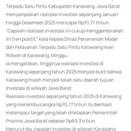
Terpadu Satu Pintu Kabupaten Karawang, Jawa Barat
menyampaikan realisasi investasi sepanjang Januari
hingga Desember 2025 mencapai Rp70,77 triliun.
"Capaian realisasi investasi ini cukup menggembirakan.
Ini tren positif," kata Kepala Dinas Penanaman Modal
dan Pelayanan Terpadu Satu Pintu Karawang Iwan
Ridwan di Karawang, Minggu.
Ia mengatakan, tingginya realisasi investasi di
Karawang sepanjang tahun 2025 menjadi bukti bahwa
Karawang masih menjadi salah satu daerah tujuan
investasi di wilayah Jawa Barat.
Realisasi investasi sepanjang tahun 2025 di Karawang
yang menembus angka Rp70,77 triliun itu berhasil
melampaui target yang telah ditetapkan Pemerintah
Provinsi Jawa Barat sebesar Rp69,3 triliun.
Menurut dia, capaian investasi di wilayah Karawang