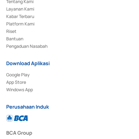
Tentang Kami
Layanan Kami
Kabar Terbaru
Platform Kami
Riset
Bantuan
Pengaduan Nasabah
Download Aplikasi
Google Play
App Store
Windows App
Perusahaan Induk
BCA Group