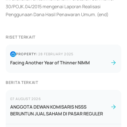
30/POJK.04/2015 mengenai Laporan Realisasi
Penggunaan Dana Hasil Penawaran Umum. (end)
RISET TERKAIT
PROPERTY
|
28 FEBRUARY 2025
Facing Another Year of Thinner NIMM
BERITA TERKAIT
07 AUGUST 2026
ANGGOTA DEWAN KOMISARIS NSSS
BERUNTUN JUAL SAHAM DI PASAR REGULER