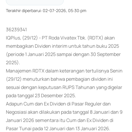
Terakhir diperbarui
:
02-07-2026, 05:30:pm
36239341
IQPlus, (29/12) - PT Roda Vivatex Tbk. (RDTX) akan
membagikan Dividen interim untuk tahun buku 2025
(periode 1 Januari 2025 sampai dengan 30 September
2025).
Manajemen RDTX dalam keterangan tertulisnya Senin
(29/12) menuturkan bahwa pembagian dividen ini
sesuai dengan keputusan RUPS Tahunan yang digelar
pada tanggal 23 Desember 2025.
Adapun Cum dan Ex Dividen di Pasar Reguler dan
Negosiasi akan dilakukan pada tanggal 8 Januari dan 9
Januari 2026 sementara itu Cum dan Ex Dividen di
Pasar Tunai pada 12 Januari dan 13 Januari 2026.