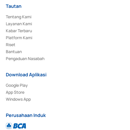
Tautan
Tentang Kami
Layanan Kami
Kabar Terbaru
Platform Kami
Riset
Bantuan
Pengaduan Nasabah
Download Aplikasi
Google Play
App Store
Windows App
Perusahaan Induk