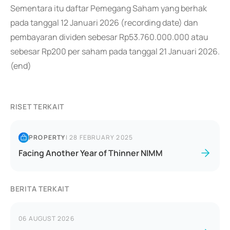
Sementara itu daftar Pemegang Saham yang berhak
pada tanggal 12 Januari 2026 (recording date) dan
pembayaran dividen sebesar Rp53.760.000.000 atau
sebesar Rp200 per saham pada tanggal 21 Januari 2026.
(end)
RISET TERKAIT
PROPERTY
|
28 FEBRUARY 2025
Facing Another Year of Thinner NIMM
BERITA TERKAIT
06 AUGUST 2026