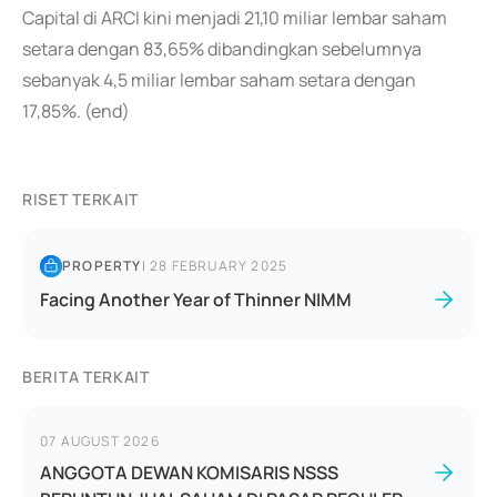
Capital di ARCI kini menjadi 21,10 miliar lembar saham
setara dengan 83,65% dibandingkan sebelumnya
sebanyak 4,5 miliar lembar saham setara dengan
17,85%. (end)
RISET TERKAIT
PROPERTY
|
28 FEBRUARY 2025
Facing Another Year of Thinner NIMM
BERITA TERKAIT
07 AUGUST 2026
ANGGOTA DEWAN KOMISARIS NSSS