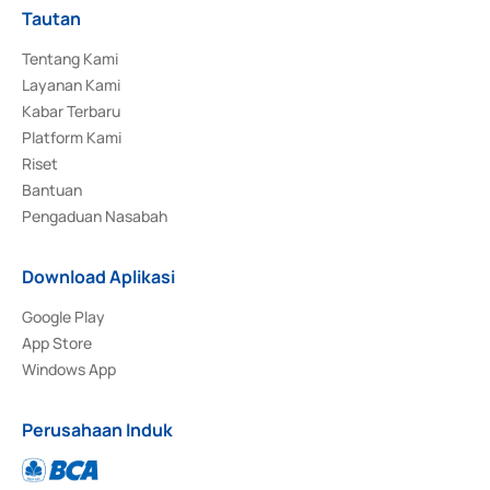
Tautan
Tentang Kami
Layanan Kami
Kabar Terbaru
Platform Kami
Riset
Bantuan
Pengaduan Nasabah
Download Aplikasi
Google Play
App Store
Windows App
Perusahaan Induk