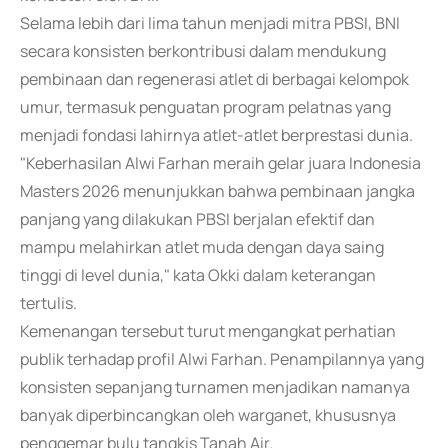
Selama lebih dari lima tahun menjadi mitra PBSI, BNI
secara konsisten berkontribusi dalam mendukung
pembinaan dan regenerasi atlet di berbagai kelompok
umur, termasuk penguatan program pelatnas yang
menjadi fondasi lahirnya atlet-atlet berprestasi dunia.
"Keberhasilan Alwi Farhan meraih gelar juara Indonesia
Masters 2026 menunjukkan bahwa pembinaan jangka
panjang yang dilakukan PBSI berjalan efektif dan
mampu melahirkan atlet muda dengan daya saing
tinggi di level dunia," kata Okki dalam keterangan
tertulis.
Kemenangan tersebut turut mengangkat perhatian
publik terhadap profil Alwi Farhan. Penampilannya yang
konsisten sepanjang turnamen menjadikan namanya
banyak diperbincangkan oleh warganet, khususnya
penggemar bulu tangkis Tanah Air.