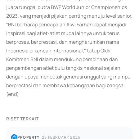
juara tunggal putra BWF World Junior Championships
2023, yang menjadi pijakan penting menuju level senior.
"BNI berharap pencapaian Alwi Farhan dapat menjadi
inspirasi bagi atlet-atlet muda lainnya untuk terus
berproses, berprestasi, dan mengharumkan nama
Indonesia di kancah internasional," tutup Okki.
Komitmen BNI dalam mendukung pembinaan dan
pengembangan atlet bulu tangkis nasional sejalan
dengan upaya mencetak generasi unggul yang mampu
berprestasi dan membawa kebanggaan bagi bangsa.
(end)
RISET TERKAIT
PROPERTY
|
28 FEBRUARY 2025