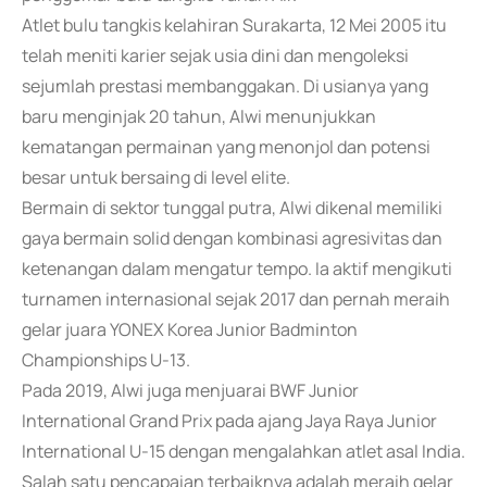
Atlet bulu tangkis kelahiran Surakarta, 12 Mei 2005 itu
telah meniti karier sejak usia dini dan mengoleksi
sejumlah prestasi membanggakan. Di usianya yang
baru menginjak 20 tahun, Alwi menunjukkan
kematangan permainan yang menonjol dan potensi
besar untuk bersaing di level elite.
Bermain di sektor tunggal putra, Alwi dikenal memiliki
gaya bermain solid dengan kombinasi agresivitas dan
ketenangan dalam mengatur tempo. Ia aktif mengikuti
turnamen internasional sejak 2017 dan pernah meraih
gelar juara YONEX Korea Junior Badminton
Championships U-13.
Pada 2019, Alwi juga menjuarai BWF Junior
International Grand Prix pada ajang Jaya Raya Junior
International U-15 dengan mengalahkan atlet asal India.
Salah satu pencapaian terbaiknya adalah meraih gelar