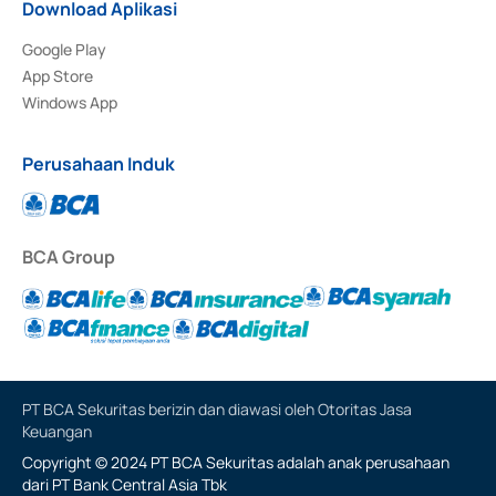
Download Aplikasi
Google Play
App Store
Windows App
Perusahaan Induk
BCA Group
PT BCA Sekuritas berizin dan diawasi oleh Otoritas Jasa
Keuangan
Copyright © 2024 PT BCA Sekuritas adalah anak perusahaan
dari PT Bank Central Asia Tbk