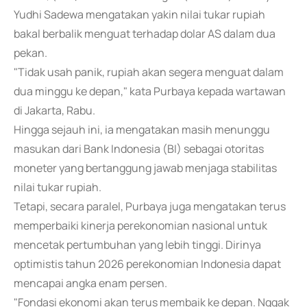
Yudhi Sadewa mengatakan yakin nilai tukar rupiah
bakal berbalik menguat terhadap dolar AS dalam dua
pekan.
"Tidak usah panik, rupiah akan segera menguat dalam
dua minggu ke depan," kata Purbaya kepada wartawan
di Jakarta, Rabu.
Hingga sejauh ini, ia mengatakan masih menunggu
masukan dari Bank Indonesia (BI) sebagai otoritas
moneter yang bertanggung jawab menjaga stabilitas
nilai tukar rupiah.
Tetapi, secara paralel, Purbaya juga mengatakan terus
memperbaiki kinerja perekonomian nasional untuk
mencetak pertumbuhan yang lebih tinggi. Dirinya
optimistis tahun 2026 perekonomian Indonesia dapat
mencapai angka enam persen.
"Fondasi ekonomi akan terus membaik ke depan. Nggak