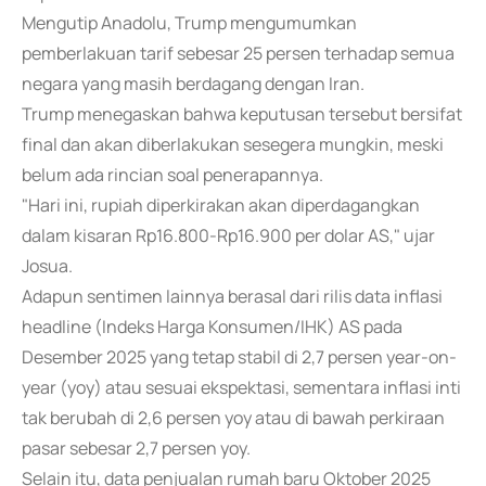
Mengutip Anadolu, Trump mengumumkan
pemberlakuan tarif sebesar 25 persen terhadap semua
negara yang masih berdagang dengan Iran.
Trump menegaskan bahwa keputusan tersebut bersifat
final dan akan diberlakukan sesegera mungkin, meski
belum ada rincian soal penerapannya.
"Hari ini, rupiah diperkirakan akan diperdagangkan
dalam kisaran Rp16.800-Rp16.900 per dolar AS," ujar
Josua.
Adapun sentimen lainnya berasal dari rilis data inflasi
headline (Indeks Harga Konsumen/IHK) AS pada
Desember 2025 yang tetap stabil di 2,7 persen year-on-
year (yoy) atau sesuai ekspektasi, sementara inflasi inti
tak berubah di 2,6 persen yoy atau di bawah perkiraan
pasar sebesar 2,7 persen yoy.
Selain itu, data penjualan rumah baru Oktober 2025