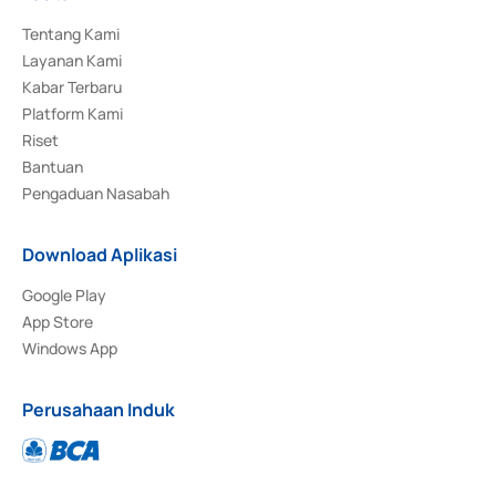
Tentang Kami
Layanan Kami
Kabar Terbaru
Platform Kami
Riset
Bantuan
Pengaduan Nasabah
Download Aplikasi
Google Play
App Store
Windows App
Perusahaan Induk