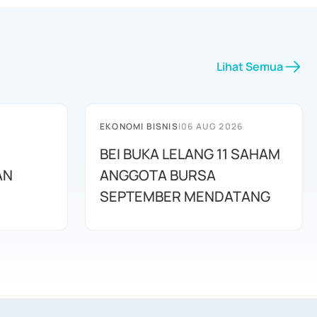
Lihat Semua
EKONOMI BISNIS
|
06 AUG 2026
BEI BUKA LELANG 11 SAHAM
AN
ANGGOTA BURSA
SEPTEMBER MENDATANG