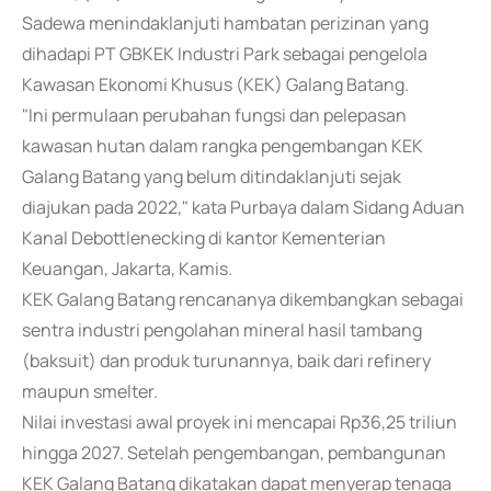
Sadewa menindaklanjuti hambatan perizinan yang
dihadapi PT GBKEK Industri Park sebagai pengelola
Kawasan Ekonomi Khusus (KEK) Galang Batang.
"Ini permulaan perubahan fungsi dan pelepasan
kawasan hutan dalam rangka pengembangan KEK
Galang Batang yang belum ditindaklanjuti sejak
diajukan pada 2022," kata Purbaya dalam Sidang Aduan
Kanal Debottlenecking di kantor Kementerian
Keuangan, Jakarta, Kamis.
KEK Galang Batang rencananya dikembangkan sebagai
sentra industri pengolahan mineral hasil tambang
(baksuit) dan produk turunannya, baik dari refinery
maupun smelter.
Nilai investasi awal proyek ini mencapai Rp36,25 triliun
hingga 2027. Setelah pengembangan, pembangunan
KEK Galang Batang dikatakan dapat menyerap tenaga