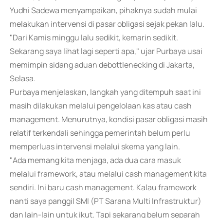
Yudhi Sadewa menyampaikan, pihaknya sudah mulai
melakukan intervensi di pasar obligasi sejak pekan lalu.
"Dari Kamis minggu lalu sedikit, kemarin sedikit.
Sekarang saya lihat lagi seperti apa," ujar Purbaya usai
memimpin sidang aduan debottlenecking di Jakarta,
Selasa.
Purbaya menjelaskan, langkah yang ditempuh saat ini
masih dilakukan melalui pengelolaan kas atau cash
management. Menurutnya, kondisi pasar obligasi masih
relatif terkendali sehingga pemerintah belum perlu
memperluas intervensi melalui skema yang lain.
"Ada memang kita menjaga, ada dua cara masuk
melalui framework, atau melalui cash management kita
sendiri. Ini baru cash management. Kalau framework
nanti saya panggil SMI (PT Sarana Multi Infrastruktur)
dan lain-lain untuk ikut. Tapi sekarang belum separah