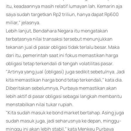
itu, keadaannya masih relatif lumayan lah. Kemarin aja
saya sudah targetkan Rp2 triliun, hanya dapat Rp600
miliar," jelasnya.
Lebih lanjut, Bendahara Negara itu mengatakan
terbatasnya nilai transaksi tersebut menunjukkan
tekanan jual di pasar obligasi tidak terlalu besar. Maka
dari itu, pemerintah saat ini fokus memastikan harga
obligasi tetap terkendali di tengah volatilitas pasar.
"Artinya yang jual (obligasi) juga sedikit sebetulnya. Jadi
kita memastikan harga bond tetap terkendali," kata dia.
Diberitakan sebelumnya, Purbaya memastikan akan
lebih aktif di pasar obligasi sebagai langkah membantu
menstabilkan nilai tukar rupiah.
"Kita sudah masuk ke bond market bertahap. Asing juga
sudah masuk juga, jadi seharusnya ke depan, minggu-
minggu ini akan lebih stabil," kata Menkeu Purbaya