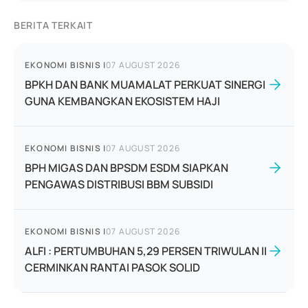
BERITA TERKAIT
EKONOMI BISNIS
|
07 AUGUST 2026
BPKH DAN BANK MUAMALAT PERKUAT SINERGI
GUNA KEMBANGKAN EKOSISTEM HAJI
EKONOMI BISNIS
|
07 AUGUST 2026
BPH MIGAS DAN BPSDM ESDM SIAPKAN
PENGAWAS DISTRIBUSI BBM SUBSIDI
EKONOMI BISNIS
|
07 AUGUST 2026
ALFI : PERTUMBUHAN 5,29 PERSEN TRIWULAN II
CERMINKAN RANTAI PASOK SOLID