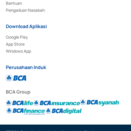
Bantuan
Pengaduan Nasabah
Download Aplikasi
Google Play
App Store
Windows App
Perusahaan Induk
BCA Group