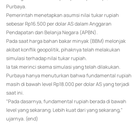
Purbaya.
Pemerintah menetapkan asumsi nilai tukar rupiah
sebesar Rp16.500 per dolar AS dalam Anggaran
Pendapatan dan Belanja Negara (APBN).
Pada saat harga bahan bakar minyak (BBM) melonjak
akibat konflik geopolitik, pihaknya telah melakukan
simulasi terhadap nilai tukar rupiah.
Ia tak merinci skema simulasi yang telah dilakukan.
Purbaya hanya menuturkan bahwa fundamental rupiah
masih di bawah level Rp18.000 per dolar AS yang terjadi
saat ini.
"Pada dasarnya, fundamental rupiah berada di bawah
level yang sekarang. Lebih kuat dari yang sekarang,"
ujarnya. (end)