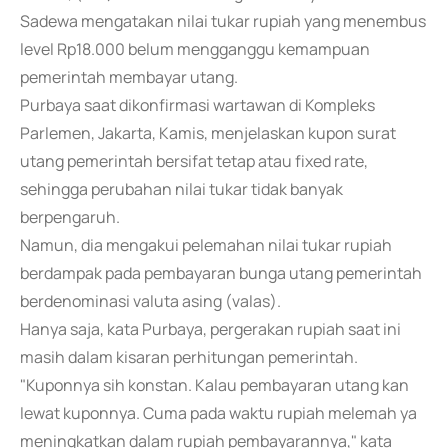
Sadewa mengatakan nilai tukar rupiah yang menembus
level Rp18.000 belum mengganggu kemampuan
pemerintah membayar utang.
Purbaya saat dikonfirmasi wartawan di Kompleks
Parlemen, Jakarta, Kamis, menjelaskan kupon surat
utang pemerintah bersifat tetap atau fixed rate,
sehingga perubahan nilai tukar tidak banyak
berpengaruh.
Namun, dia mengakui pelemahan nilai tukar rupiah
berdampak pada pembayaran bunga utang pemerintah
berdenominasi valuta asing (valas).
Hanya saja, kata Purbaya, pergerakan rupiah saat ini
masih dalam kisaran perhitungan pemerintah.
"Kuponnya sih konstan. Kalau pembayaran utang kan
lewat kuponnya. Cuma pada waktu rupiah melemah ya
meningkatkan dalam rupiah pembayarannya," kata