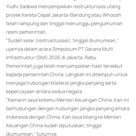
Yudhi Sadewa menyampaikan restrukturisasi utang
proyek Kereta Cepat Jakarta-Bandung atau Whoosh
telah rampung dan tinggal menunggu pengumuman
resmi pemerintah.
"Sudah kelar (restruktusiasi), tinggal diumumkan,"
ujarnya dalam acara Simposium PT Sarana Multi
Infrastruktur (SMI) 2026 di Jakarta, Rabu.
Pemerintah juga telah menyampaikan hasil tersebut
kepada pemerintah China. Langkah ini ditempuh untuk
menjaga hubungan bilateral jangka panjang serta
kepercayaan antara kedua negara.
"Kemarin saya ketemu Menteri Keuangan China. Kan ini
berhubungan dengan hubungan jangka panjang antara
Indonesia dengan China. Kan saya bilang ke Menteri
Keuangan China sudah diputuskan, tinggal
diumumkan," tuturnya.