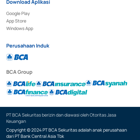
Download Aplikasi
Google Play
App Store
Windows App
Perusahaan Induk
BCA Group
PT BCA Sekuritas berizin dan diawasi oleh Otoritas Jasa
Keuangan
Copyright © 2024 PT BCA Sekuritas adalah anak perusahaan
dari PT Bank Central Asia Tbk