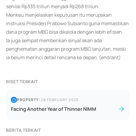
senilai Rp335 triliun menjadi Rp268 triliun.
Menkeu menjelaskan keputusan itu merupakan
instruksi Presiden Prabowo Subianto guna memastikan
dana program MBG bisa dikelola dengan lebih efisien.
Ia juga sempat memberikan sinyal akan ada
penghematan anggaran program MBG lanjutan, meski
ia belum merinci detail rencana ke depan. (end/ant)
RISET TERKAIT
PROPERTY
|
28 FEBRUARY 2025
Facing Another Year of Thinner NIMM
BERITA TERKAIT