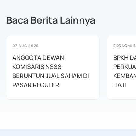
Baca Berita Lainnya
07 AUG 2026
EKONOMI B
ANGGOTA DEWAN
BPKH D
KOMISARIS NSSS
PERKUA
BERUNTUN JUAL SAHAM DI
KEMBAN
PASAR REGULER
HAJI