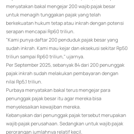
menyatakan bakal mengejar 200 wajib pajak besar
untuk menagih tunggakan pajak yang telah
berkekuatan hukum tetap atau inkrah dengan potensi
serapan mencapai Rp60 triliun.
"Kami punya daftar 200 penduduk pajak besar yang
sudah inkrah. Kami mau kejar dan eksekusi sekitar Rp50
triliun sampai Rp60 triliun," ujarnya.
Per September 2025, sebanyak 84 dari 200 penunggak
pajak inkrah sudah melakukan pembayaran dengan
nilai Rp5,1 triliun.
Purbaya menyatakan bakal terus mengejar para
penunggak pajak besar itu agar mereka bisa
menyelesaikan kewajiban mereka.
Kebanyakan dari penunggak pajak tersebut merupakan
wajib pajak perusahaan. Sedangkan untuk wajib pajak
perorangan jumlahnya relatif kecil.