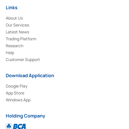
Links
About Us
Our Services
Latest News
Trading Platform
Research
Help
Customer Support
Download Application
Google Play
App Store
Windows App
Holding Company