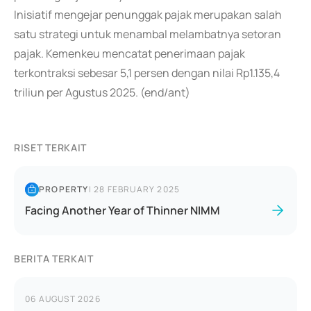
Inisiatif mengejar penunggak pajak merupakan salah
satu strategi untuk menambal melambatnya setoran
pajak. Kemenkeu mencatat penerimaan pajak
terkontraksi sebesar 5,1 persen dengan nilai Rp1.135,4
triliun per Agustus 2025. (end/ant)
RISET TERKAIT
PROPERTY
|
28 FEBRUARY 2025
Facing Another Year of Thinner NIMM
BERITA TERKAIT
06 AUGUST 2026