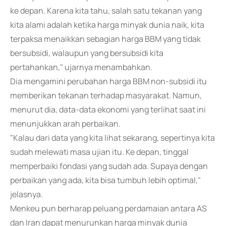
ke depan. Karena kita tahu, salah satu tekanan yang
kita alami adalah ketika harga minyak dunia naik, kita
terpaksa menaikkan sebagian harga BBM yang tidak
bersubsidi, walaupun yang bersubsidi kita
pertahankan," ujarnya menambahkan.
Dia mengamini perubahan harga BBM non-subsidi itu
memberikan tekanan terhadap masyarakat. Namun,
menurut dia, data-data ekonomi yang terlihat saat ini
menunjukkan arah perbaikan.
"Kalau dari data yang kita lihat sekarang, sepertinya kita
sudah melewati masa ujian itu. Ke depan, tinggal
memperbaiki fondasi yang sudah ada. Supaya dengan
perbaikan yang ada, kita bisa tumbuh lebih optimal,"
jelasnya.
Menkeu pun berharap peluang perdamaian antara AS
dan Iran dapat menurunkan harga minyak dunia