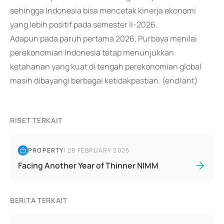
sehingga Indonesia bisa mencetak kinerja ekonomi
yang lebih positif pada semester II-2026.
Adapun pada paruh pertama 2026, Purbaya menilai
perekonomian Indonesia tetap menunjukkan
ketahanan yang kuat di tengah perekonomian global
masih dibayangi berbagai ketidakpastian. (end/ant)
RISET TERKAIT
PROPERTY
|
28 FEBRUARY 2025
Facing Another Year of Thinner NIMM
BERITA TERKAIT