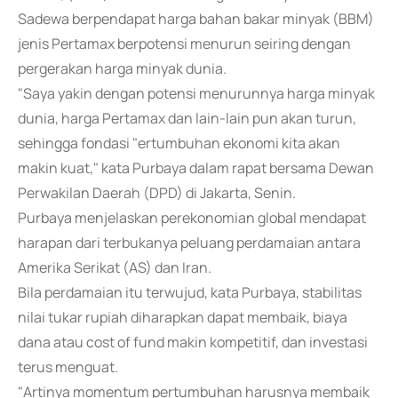
Sadewa berpendapat harga bahan bakar minyak (BBM)
jenis Pertamax berpotensi menurun seiring dengan
pergerakan harga minyak dunia.
"Saya yakin dengan potensi menurunnya harga minyak
dunia, harga Pertamax dan lain-lain pun akan turun,
sehingga fondasi "ertumbuhan ekonomi kita akan
makin kuat," kata Purbaya dalam rapat bersama Dewan
Perwakilan Daerah (DPD) di Jakarta, Senin.
Purbaya menjelaskan perekonomian global mendapat
harapan dari terbukanya peluang perdamaian antara
Amerika Serikat (AS) dan Iran.
Bila perdamaian itu terwujud, kata Purbaya, stabilitas
nilai tukar rupiah diharapkan dapat membaik, biaya
dana atau cost of fund makin kompetitif, dan investasi
terus menguat.
"Artinya momentum pertumbuhan harusnya membaik