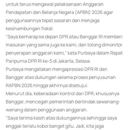
untuk terus mengawal pelaksanaan Anggaran
Pendapatan dan Belanja Negara (APBN) 2026 agar
penggunaannya tepat sasaran dan menjaga
kesinambungan fiskal.
"Saya berharap ke depan DPR atau Banggar RI memberi
masukan yang sama juga ke kami, dan tolong dimonitor
penyerapan anggaran kami," kata Purbaya dalam Rapat
Paripurna DPR RI ke-5 di Jakarta, Selasa.
Purbaya mengatakan mengapresiasi DPR RI dan
Banggar atas dukungan selama proses penyusunan
RAPBN 2026 hingga akhirnya disetujui.
Menurut dia, keberadaan kontrol dari DPR, khususnya
Banggar, mencegah pemerintah bertindak sewenang-
wenang dalam penggunaan anggaran.
"Saya terima kasih atas dukungannya sehingga saya
enggak terlalu koboi banget gitu. Jadi, kita jaga