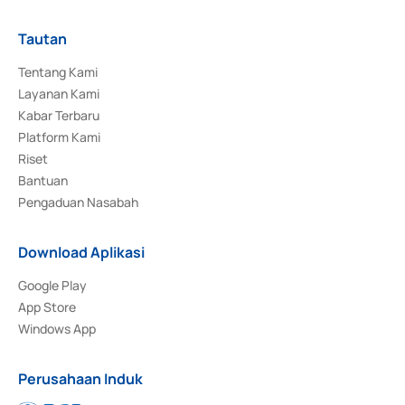
Tautan
Tentang Kami
Layanan Kami
Kabar Terbaru
Platform Kami
Riset
Bantuan
Pengaduan Nasabah
Download Aplikasi
Google Play
App Store
Windows App
Perusahaan Induk