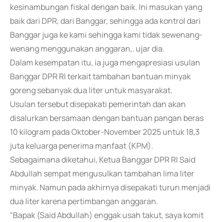
kesinambungan fiskal dengan baik. Ini masukan yang
baik dari DPR, dari Banggar, sehingga ada kontrol dari
Banggar juga ke kami sehingga kami tidak sewenang-
wenang menggunakan anggaran,. ujar dia.
Dalam kesempatan itu, ia juga mengapresiasi usulan
Banggar DPR RI terkait tambahan bantuan minyak
goreng sebanyak dua liter untuk masyarakat.
Usulan tersebut disepakati pemerintah dan akan
disalurkan bersamaan dengan bantuan pangan beras
10 kilogram pada Oktober-November 2025 untuk 18,3
juta keluarga penerima manfaat (KPM).
Sebagaimana diketahui, Ketua Banggar DPR RI Said
Abdullah sempat mengusulkan tambahan lima liter
minyak. Namun pada akhirnya disepakati turun menjadi
dua liter karena pertimbangan anggaran.
"Bapak (Said Abdullah) enggak usah takut, saya komit