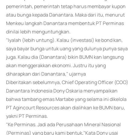
pemerintah, pemerintah tetap harus membayar kupon
atau bunga kepada Danantara. Maka dari itu, menurut
Menkeu langkah Danantara membentuk PT Perminas
dinilai lebih menguntungkan.
"Iyalah (lebih untung). Kalau (investasi) ke bond kan,
saya bayar bunga untuk uang yang dulunya punya saya
juga. Kalau dia (Danantara) bikin BUMN kan langsung
akan menggerakkan ekonomi. Justru itu yang
diharapkan dari Danantara," ujarnya
Diberitakan sebelumnya, Chief Operating Officer (COO)
Danantara Indonesia Dony Oskaria menyampaikan
bahwa tambang emas Martabe yang selama ini dikelola
PT Agincourt Resources akan dialihkan ke BUMN baru,
yakni PT Perminas.
"Ke Perminas. Jadi ada Perusahaan Mineral Nasional
(Perminas) yang baru kami bentuk,"Kata Dony usai