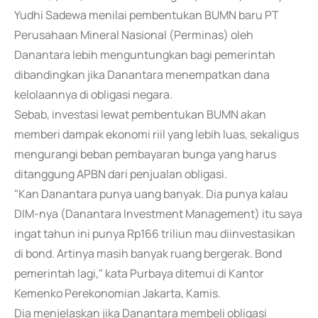
Yudhi Sadewa menilai pembentukan BUMN baru PT
Perusahaan Mineral Nasional (Perminas) oleh
Danantara lebih menguntungkan bagi pemerintah
dibandingkan jika Danantara menempatkan dana
kelolaannya di obligasi negara.
Sebab, investasi lewat pembentukan BUMN akan
memberi dampak ekonomi riil yang lebih luas, sekaligus
mengurangi beban pembayaran bunga yang harus
ditanggung APBN dari penjualan obligasi.
"Kan Danantara punya uang banyak. Dia punya kalau
DIM-nya (Danantara Investment Management) itu saya
ingat tahun ini punya Rp166 triliun mau diinvestasikan
di bond. Artinya masih banyak ruang bergerak. Bond
pemerintah lagi," kata Purbaya ditemui di Kantor
Kemenko Perekonomian Jakarta, Kamis.
Dia menjelaskan jika Danantara membeli obligasi