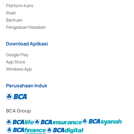
Platform Kami
Riset
Bantuan
Pengaduan Nasabah
Download Aplikasi
Google Play
App Store
Windows App
Perusahaan Induk
BCA Group