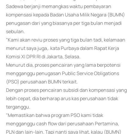
Sadewa berjanji memangkas waktu pembayaran
kompensasi kepada Badan Usaha Milik Negara (BUMN)
penugasan dari yang biasanya per tiga bulan menjadi
sebulan.
"Kami akan reviu proses yang tiga bulan tadi, kelamaan
menurut saya juga,. kata Purbaya dalam Rapat Kerja
Komisi XI DPR RI di Jakarta, Selasa.
Menurut dia, proses pencairan yang lama berpotensi
mengganggu penugasan Public Service Obligations
(PSO) perusahaan BUMN terkait.
Dengan proses pencairan subsidi dan kompensasi yang
lebih cepat, dia berharap arus kas perusahaan tidak
terganggu.
"Memastikan bahwa program PSO kami tidak
mengganggu cash flow dari perusahaan Pertamina,
PLN dan lain-lain. Tapi nanti saya lihat, kalau (BUMN)