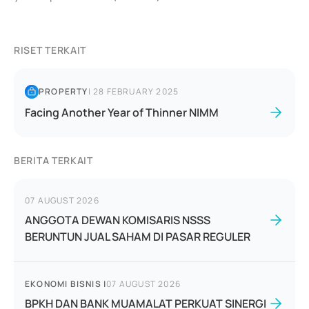
RISET TERKAIT
PROPERTY
|
28 FEBRUARY 2025
Facing Another Year of Thinner NIMM
BERITA TERKAIT
07 AUGUST 2026
ANGGOTA DEWAN KOMISARIS NSSS
BERUNTUN JUAL SAHAM DI PASAR REGULER
EKONOMI BISNIS
|
07 AUGUST 2026
BPKH DAN BANK MUAMALAT PERKUAT SINERGI