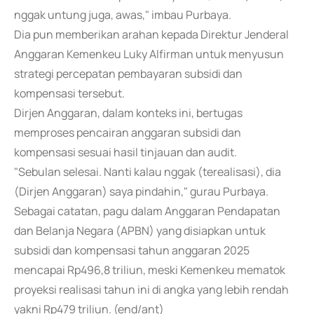
nggak untung juga, awas," imbau Purbaya.
Dia pun memberikan arahan kepada Direktur Jenderal
Anggaran Kemenkeu Luky Alfirman untuk menyusun
strategi percepatan pembayaran subsidi dan
kompensasi tersebut.
Dirjen Anggaran, dalam konteks ini, bertugas
memproses pencairan anggaran subsidi dan
kompensasi sesuai hasil tinjauan dan audit.
"Sebulan selesai. Nanti kalau nggak (terealisasi), dia
(Dirjen Anggaran) saya pindahin," gurau Purbaya.
Sebagai catatan, pagu dalam Anggaran Pendapatan
dan Belanja Negara (APBN) yang disiapkan untuk
subsidi dan kompensasi tahun anggaran 2025
mencapai Rp496,8 triliun, meski Kemenkeu mematok
proyeksi realisasi tahun ini di angka yang lebih rendah
yakni Rp479 triliun. (end/ant)