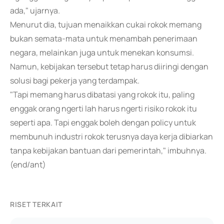
ada," ujarnya.
Menurut dia, tujuan menaikkan cukai rokok memang
bukan semata-mata untuk menambah penerimaan
negara, melainkan juga untuk menekan konsumsi.
Namun, kebijakan tersebut tetap harus diiringi dengan
solusi bagi pekerja yang terdampak.
"Tapi memang harus dibatasi yang rokok itu, paling
enggak orang ngerti lah harus ngerti risiko rokok itu
seperti apa. Tapi enggak boleh dengan policy untuk
membunuh industri rokok terusnya daya kerja dibiarkan
tanpa kebijakan bantuan dari pemerintah," imbuhnya.
(end/ant)
RISET TERKAIT