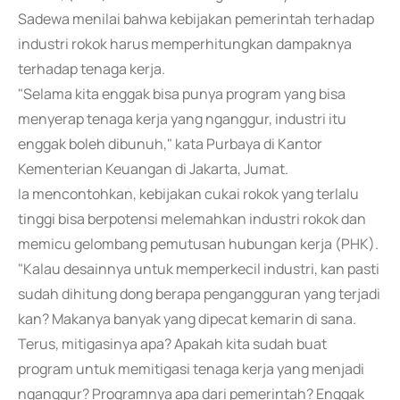
Sadewa menilai bahwa kebijakan pemerintah terhadap
industri rokok harus memperhitungkan dampaknya
terhadap tenaga kerja.
"Selama kita enggak bisa punya program yang bisa
menyerap tenaga kerja yang nganggur, industri itu
enggak boleh dibunuh," kata Purbaya di Kantor
Kementerian Keuangan di Jakarta, Jumat.
Ia mencontohkan, kebijakan cukai rokok yang terlalu
tinggi bisa berpotensi melemahkan industri rokok dan
memicu gelombang pemutusan hubungan kerja (PHK).
"Kalau desainnya untuk memperkecil industri, kan pasti
sudah dihitung dong berapa pengangguran yang terjadi
kan? Makanya banyak yang dipecat kemarin di sana.
Terus, mitigasinya apa? Apakah kita sudah buat
program untuk memitigasi tenaga kerja yang menjadi
nganggur? Programnya apa dari pemerintah? Enggak