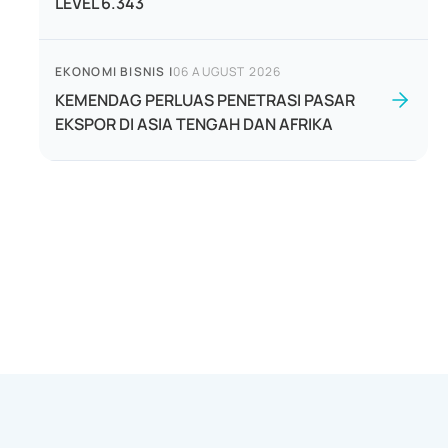
LEVEL 6.343
EKONOMI BISNIS
|
06 AUGUST 2026
KEMENDAG PERLUAS PENETRASI PASAR
EKSPOR DI ASIA TENGAH DAN AFRIKA